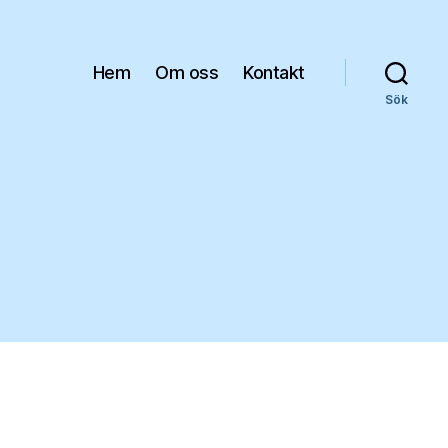
Hem
Om oss
Kontakt
Sök