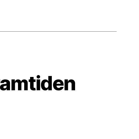
framtiden