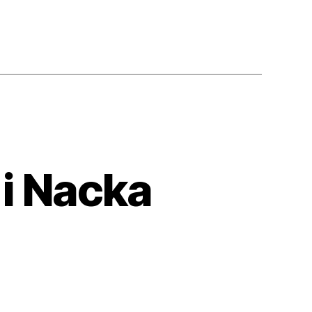
r i Nacka