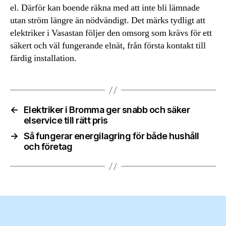
el. Därför kan boende räkna med att inte bli lämnade
utan ström längre än nödvändigt. Det märks tydligt att
elektriker i Vasastan följer den omsorg som krävs för ett
säkert och väl fungerande elnät, från första kontakt till
färdig installation.
←
Elektriker i Bromma ger snabb och säker
elservice till rätt pris
→
Så fungerar energilagring för både hushåll
och företag