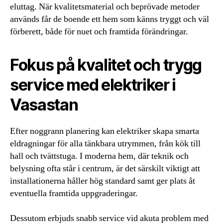
eluttag. När kvalitetsmaterial och beprövade metoder
används får de boende ett hem som känns tryggt och väl
förberett, både för nuet och framtida förändringar.
Fokus på kvalitet och trygg
service med elektriker i
Vasastan
Efter noggrann planering kan elektriker skapa smarta
eldragningar för alla tänkbara utrymmen, från kök till
hall och tvättstuga. I moderna hem, där teknik och
belysning ofta står i centrum, är det särskilt viktigt att
installationerna håller hög standard samt ger plats åt
eventuella framtida uppgraderingar.
Dessutom erbjuds snabb service vid akuta problem med