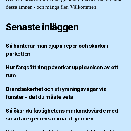
dessa ämnen - och många fler. Välkommen!
Senaste inläggen
Så hanterar man djupa repor och skador i
parketten
Hur färgsättning påverkar upplevelsen av ett
rum
Brandsäkerhet och utrymningsvägar via
fönster – det du måste veta
Så ökar du fastighetens marknadsvärde med
smartare gemensamma utrymmen