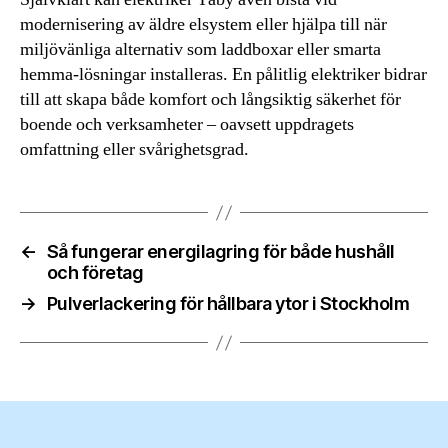
modernisering av äldre elsystem eller hjälpa till när
miljövänliga alternativ som laddboxar eller smarta
hemma-lösningar installeras. En pålitlig elektriker bidrar
till att skapa både komfort och långsiktig säkerhet för
boende och verksamheter – oavsett uppdragets
omfattning eller svårighetsgrad.
←
Så fungerar energilagring för både hushåll
och företag
→
Pulverlackering för hållbara ytor i Stockholm