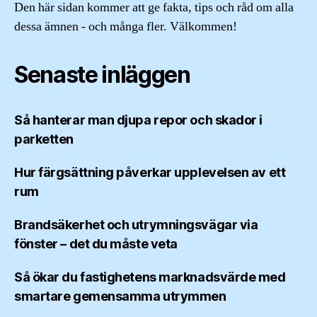
Den här sidan kommer att ge fakta, tips och råd om alla
dessa ämnen - och många fler. Välkommen!
Senaste inläggen
Så hanterar man djupa repor och skador i
parketten
Hur färgsättning påverkar upplevelsen av ett
rum
Brandsäkerhet och utrymningsvägar via
fönster – det du måste veta
Så ökar du fastighetens marknadsvärde med
smartare gemensamma utrymmen