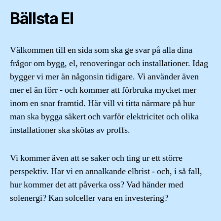
Bällsta El
Välkommen till en sida som ska ge svar på alla dina
frågor om bygg, el, renoveringar och installationer. Idag
bygger vi mer än någonsin tidigare. Vi använder även
mer el än förr - och kommer att förbruka mycket mer
inom en snar framtid. Här vill vi titta närmare på hur
man ska bygga säkert och varför elektricitet och olika
installationer ska skötas av proffs.
Vi kommer även att se saker och ting ur ett större
perspektiv. Har vi en annalkande elbrist - och, i så fall,
hur kommer det att påverka oss? Vad händer med
solenergi? Kan solceller vara en investering?